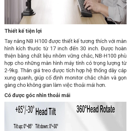
Thiết kế tiện lợi
Tay nâng NB H100 được thiết kế tương thích với màn
hình kích thước từ 17 inch đến 30 inch. Được hoàn
thiện bằng chất liệu nhôm vững chắc, NB-H100 phù
hợp cho những màn hình máy tính có trọng lượng từ
2-9kg. Thân giá treo được tích hợp hệ thống dây cáp
xung quanh, giúp cố định monitor chắc chắn và gọn
gàng cho không gian làm việc thoải mái hơn.
Có được góc nhìn thoải mái