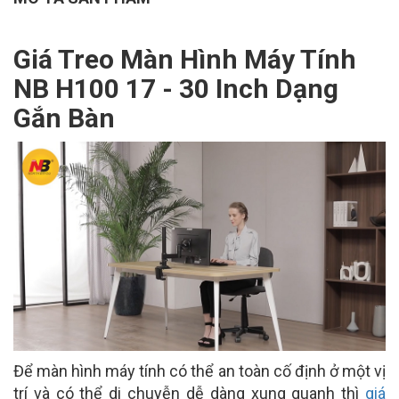
Giá Treo Màn Hình Máy Tính
NB H100 17 - 30 Inch Dạng
Gắn Bàn
Để màn hình máy tính có thể an toàn cố định ở một vị
trí và có thể di chuyễn dễ dàng xung quanh thì
giá