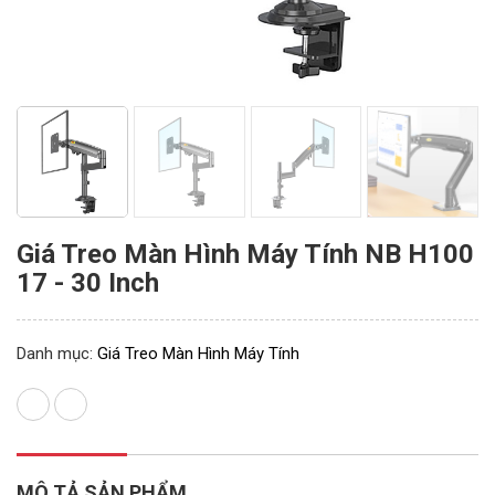
Giá Treo Màn Hình Máy Tính NB H100
17 - 30 Inch
Danh mục:
Giá Treo Màn Hình Máy Tính
MÔ TẢ SẢN PHẨM